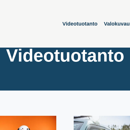
Videotuotanto
Valokuvau
Videotuotanto