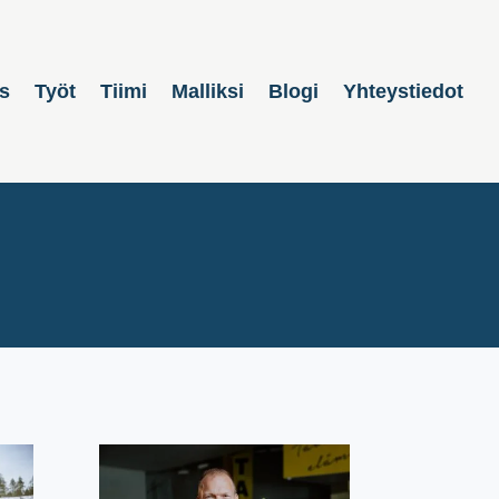
s
Työt
Tiimi
Malliksi
Blogi
Yhteystiedot