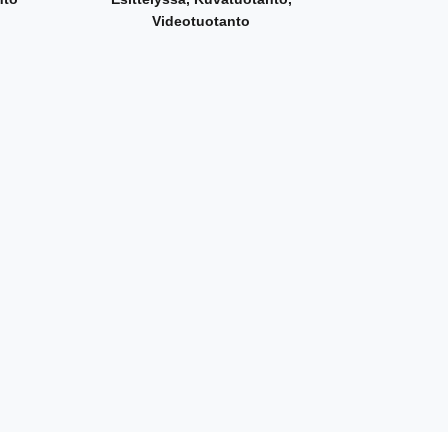
Videotuotanto