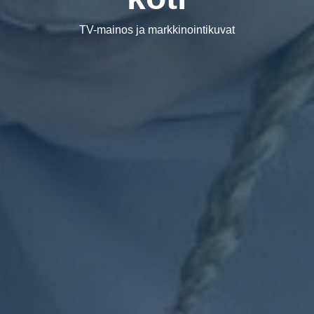
TV-mainos ja markkinointikuvat