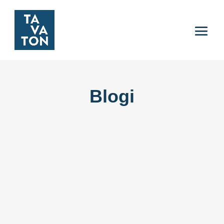
Blogi