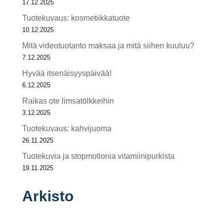
17.12.2025
Tuotekuvaus: kosmetiikkatuote
10.12.2025
Mitä videotuotanto maksaa ja mitä siihen kuuluu?
7.12.2025
Hyvää itsenäisyyspäivää!
6.12.2025
Raikas ote limsatölkkeihin
3.12.2025
Tuotekuvaus: kahvijuoma
26.11.2025
Tuotekuvia ja stopmotionia vitamiinipurkista
19.11.2025
Arkisto