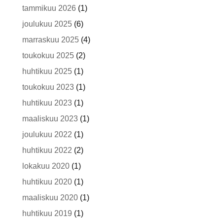
tammikuu 2026
(1)
joulukuu 2025
(6)
marraskuu 2025
(4)
toukokuu 2025
(2)
huhtikuu 2025
(1)
toukokuu 2023
(1)
huhtikuu 2023
(1)
maaliskuu 2023
(1)
joulukuu 2022
(1)
huhtikuu 2022
(2)
lokakuu 2020
(1)
huhtikuu 2020
(1)
maaliskuu 2020
(1)
huhtikuu 2019
(1)