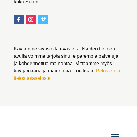
koko Suomi.
Käytämme sivustolla evästeitä. Näiden tietojen
avulla voimme tarjota sinulle parempia palveluja
ja kohdennettua mainontaa. Mittaamme myös
kävijämääriä ja mainontaa. Lue lisää:
Rekisteri ja
tietosuojaseloste