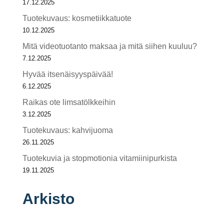
17.12.2025
Tuotekuvaus: kosmetiikkatuote
10.12.2025
Mitä videotuotanto maksaa ja mitä siihen kuuluu?
7.12.2025
Hyvää itsenäisyyspäivää!
6.12.2025
Raikas ote limsatölkkeihin
3.12.2025
Tuotekuvaus: kahvijuoma
26.11.2025
Tuotekuvia ja stopmotionia vitamiinipurkista
19.11.2025
Arkisto