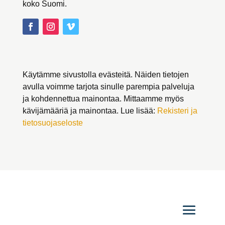
koko Suomi.
Käytämme sivustolla evästeitä. Näiden tietojen
avulla voimme tarjota sinulle parempia palveluja
ja kohdennettua mainontaa. Mittaamme myös
kävijämääriä ja mainontaa. Lue lisää:
Rekisteri ja
tietosuojaseloste