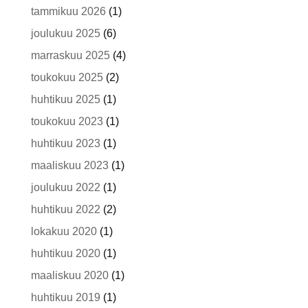
tammikuu 2026
(1)
joulukuu 2025
(6)
marraskuu 2025
(4)
toukokuu 2025
(2)
huhtikuu 2025
(1)
toukokuu 2023
(1)
huhtikuu 2023
(1)
maaliskuu 2023
(1)
joulukuu 2022
(1)
huhtikuu 2022
(2)
lokakuu 2020
(1)
huhtikuu 2020
(1)
maaliskuu 2020
(1)
huhtikuu 2019
(1)