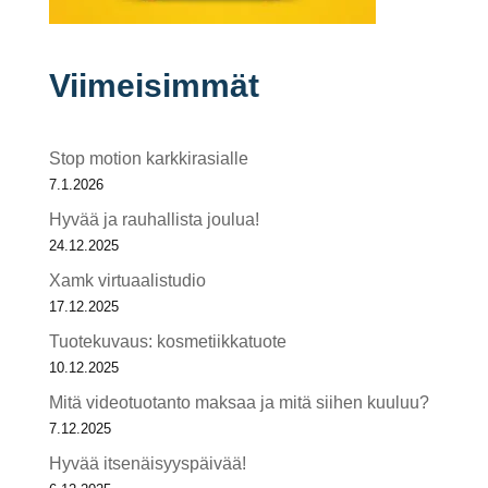
Viimeisimmät
Stop motion karkkirasialle
7.1.2026
Hyvää ja rauhallista joulua!
24.12.2025
Xamk virtuaalistudio
17.12.2025
Tuotekuvaus: kosmetiikkatuote
10.12.2025
Mitä videotuotanto maksaa ja mitä siihen kuuluu?
7.12.2025
Hyvää itsenäisyyspäivää!