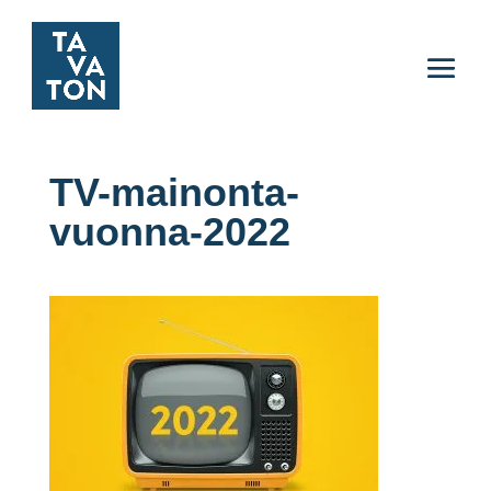
TV-mainonta-
vuonna-2022