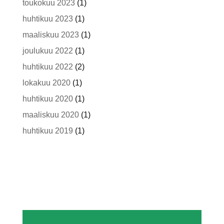
toukokuu 2023
(1)
huhtikuu 2023
(1)
maaliskuu 2023
(1)
joulukuu 2022
(1)
huhtikuu 2022
(2)
lokakuu 2020
(1)
huhtikuu 2020
(1)
maaliskuu 2020
(1)
huhtikuu 2019
(1)