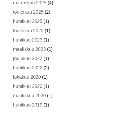
marraskuu 2025
(4)
toukokuu 2025
(2)
huhtikuu 2025
(1)
toukokuu 2023
(1)
huhtikuu 2023
(1)
maaliskuu 2023
(1)
joulukuu 2022
(1)
huhtikuu 2022
(2)
lokakuu 2020
(1)
huhtikuu 2020
(1)
maaliskuu 2020
(1)
huhtikuu 2019
(1)