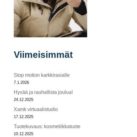
Viimeisimmät
Stop motion karkkirasialle
7.1.2026
Hyvää ja rauhallista joulua!
24.12.2025
Xamk virtuaalistudio
17.12.2025
Tuotekuvaus: kosmetiikkatuote
10.12.2025