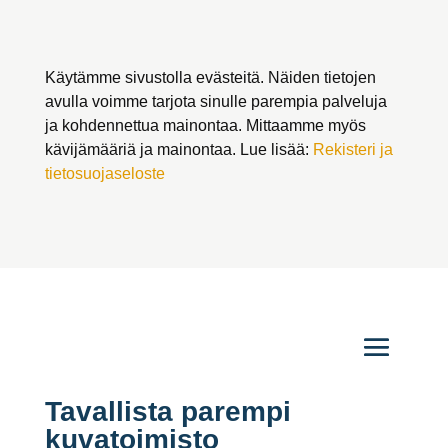
Käytämme sivustolla evästeitä. Näiden tietojen
avulla voimme tarjota sinulle parempia palveluja
ja kohdennettua mainontaa. Mittaamme myös
kävijämääriä ja mainontaa. Lue lisää:
Rekisteri ja
tietosuojaseloste
Tavallista parempi
kuvatoimisto