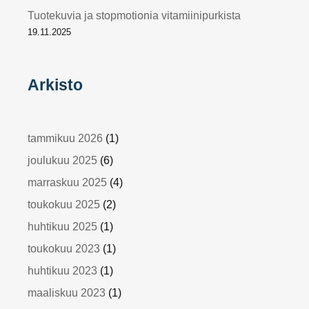
Tuotekuvia ja stopmotionia vitamiinipurkista
19.11.2025
Arkisto
tammikuu 2026
(1)
joulukuu 2025
(6)
marraskuu 2025
(4)
toukokuu 2025
(2)
huhtikuu 2025
(1)
toukokuu 2023
(1)
huhtikuu 2023
(1)
maaliskuu 2023
(1)