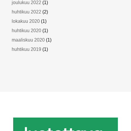
joulukuu 2022
(1)
huhtikuu 2022
(2)
lokakuu 2020
(1)
huhtikuu 2020
(1)
maaliskuu 2020
(1)
huhtikuu 2019
(1)