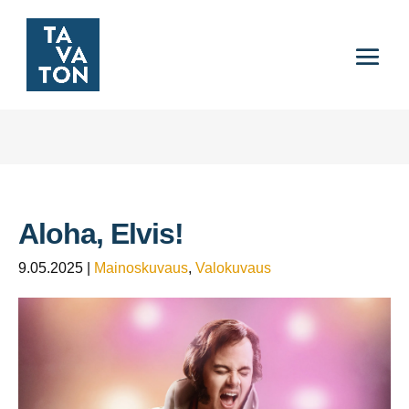
Aloha, Elvis!
9.05.2025
|
Mainoskuvaus
,
Valokuvaus