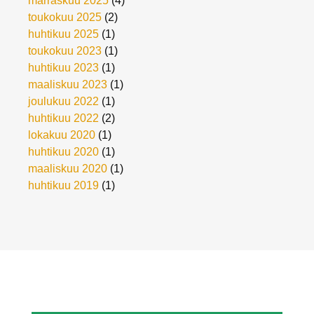
marraskuu 2025
(4)
toukokuu 2025
(2)
huhtikuu 2025
(1)
toukokuu 2023
(1)
huhtikuu 2023
(1)
maaliskuu 2023
(1)
joulukuu 2022
(1)
huhtikuu 2022
(2)
lokakuu 2020
(1)
huhtikuu 2020
(1)
maaliskuu 2020
(1)
huhtikuu 2019
(1)