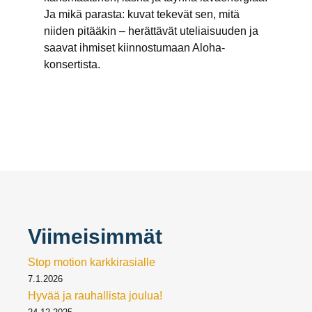
Ja mikä parasta: kuvat tekevät sen, mitä
niiden pitääkin – herättävät uteliaisuuden ja
saavat ihmiset kiinnostumaan Aloha-
konsertista.
Viimeisimmät
Stop motion karkkirasialle
7.1.2026
Hyvää ja rauhallista joulua!