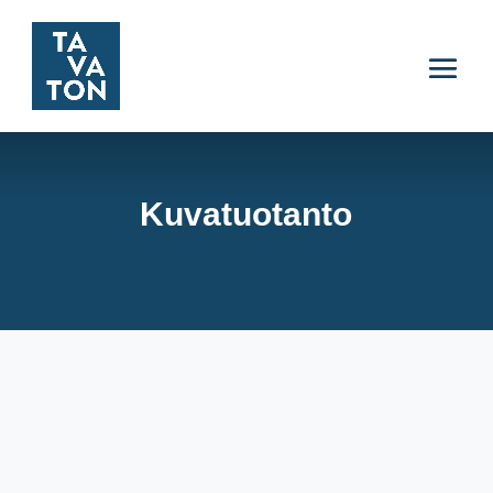
Kuvatuotanto